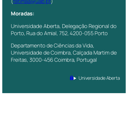
(
fatimaa@uab.pt
)
Moradas:
Universidade Aberta, Delegação Regional do
Porto, Rua do Amial, 752, 4200-055 Porto
Departamento de Ciências da Vida,
Universidade de Coimbra, Calçada Martim de
Freitas, 3000-456 Coimbra, Portugal
Universidade Aberta