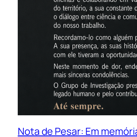
Nota de Pesar: Em memória