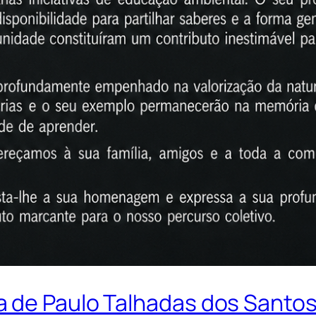
 de Paulo Talhadas dos Santo