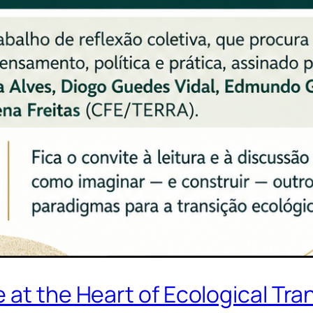
 at the Heart of Ecological Tran