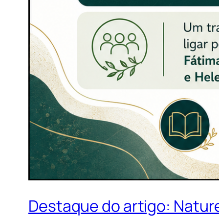
Destaque do artigo: Nature