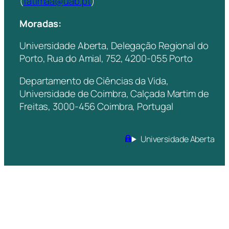
(
fatimaa@uab.pt
)
Moradas:
Universidade Aberta, Delegação Regional do
Porto, Rua do Amial, 752, 4200-055 Porto
Departamento de Ciências da Vida,
Universidade de Coimbra, Calçada Martim de
Freitas, 3000-456 Coimbra, Portugal
Universidade Aberta