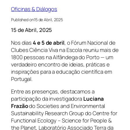
Oficinas & Diálogos
Published on
15 de Abril, 2025
15 de Abril, 2025
Nos dias
4 e 5 de abril
, o Fórum Nacional de
Clubes Ciência Viva na Escola reuniu mais de
1800 pessoas na Alfândega do Porto — um
verdadeiro encontro de ideias, práticas e
inspirações para a educação científica em
Portugal.
Entre as presenças, destacamos a
participação da investigadora
Luciana
Frazão
do Societies and Environmental
Sustainability Research Group do Centre for
Functional Ecology – Science for People &
the Planet, Laboratório Associado Terra da