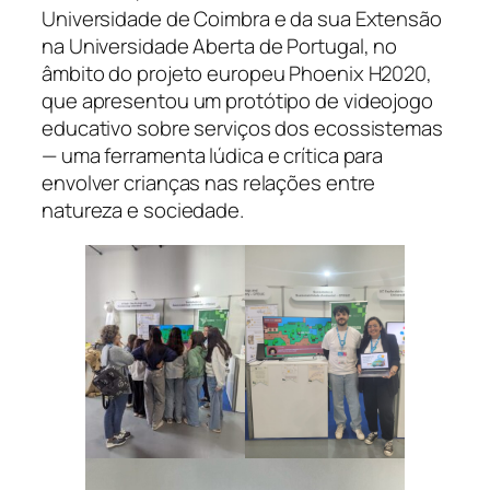
Universidade de Coimbra e da sua Extensão
na Universidade Aberta de Portugal, no
âmbito do projeto europeu Phoenix H2020,
que apresentou um protótipo de videojogo
educativo sobre serviços dos ecossistemas
— uma ferramenta lúdica e crítica para
envolver crianças nas relações entre
natureza e sociedade.