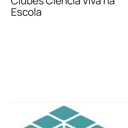
Clubes Ciência Viva na
Escola