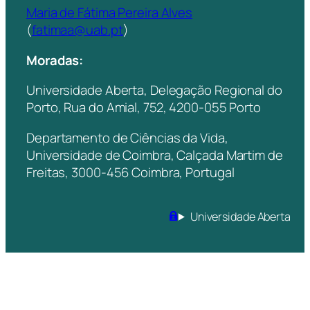
Maria de Fátima Pereira Alves
(
fatimaa@uab.pt
)
Moradas:
Universidade Aberta, Delegação Regional do
Porto, Rua do Amial, 752, 4200-055 Porto
Departamento de Ciências da Vida,
Universidade de Coimbra, Calçada Martim de
Freitas, 3000-456 Coimbra, Portugal
Universidade Aberta