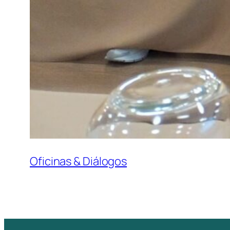
Oficinas & Diálogos