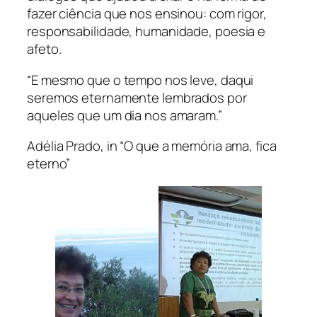
fazer ciência que nos ensinou: com rigor,
responsabilidade, humanidade, poesia e
afeto.
“E mesmo que o tempo nos leve, daqui
seremos eternamente lembrados por
aqueles que um dia nos amaram.”
Adélia Prado, in “O que a memória ama, fica
eterno”