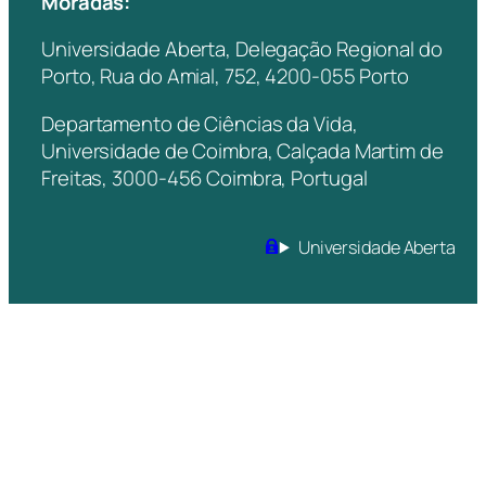
Moradas:
Universidade Aberta, Delegação Regional do
Porto, Rua do Amial, 752, 4200-055 Porto
Departamento de Ciências da Vida,
Universidade de Coimbra, Calçada Martim de
Freitas, 3000-456 Coimbra, Portugal
Universidade Aberta