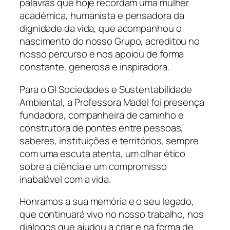
palavras que hoje recordam uma mulher
académica, humanista e pensadora da
dignidade da vida, que acompanhou o
nascimento do nosso Grupo, acreditou no
nosso percurso e nos apoiou de forma
constante, generosa e inspiradora.
Para o GI Sociedades e Sustentabilidade
Ambiental, a Professora Madel foi presença
fundadora, companheira de caminho e
construtora de pontes entre pessoas,
saberes, instituições e territórios, sempre
com uma escuta atenta, um olhar ético
sobre a ciência e um compromisso
inabalável com a vida.
Honramos a sua memória e o seu legado,
que continuará vivo no nosso trabalho, nos
diálogos que ajudou a criar e na forma de