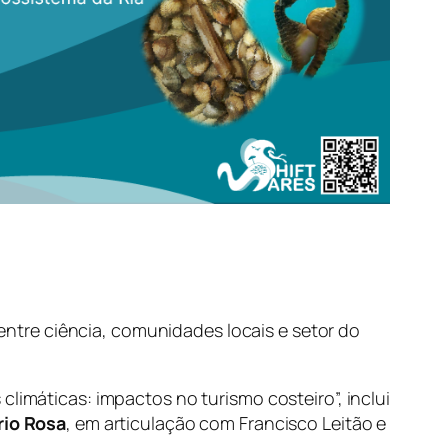
ntre ciência, comunidades locais e setor do
 climáticas: impactos no turismo costeiro
”, inclui
rio Rosa
, em articulação com Francisco Leitão e