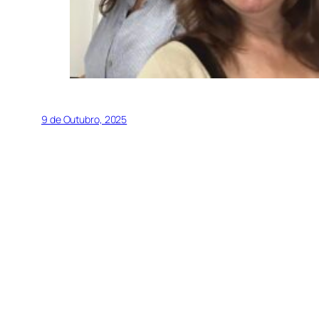
9 de Outubro, 2025