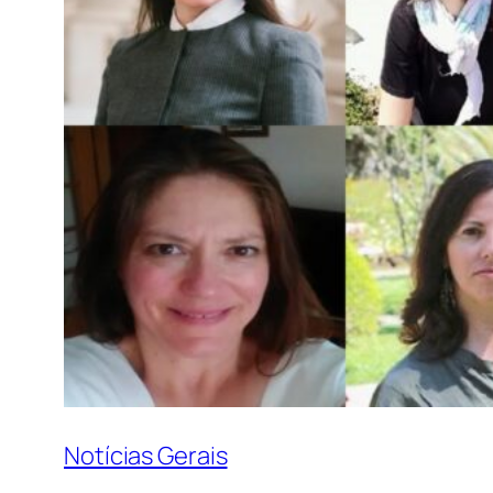
Notícias Gerais