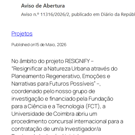
Projetos
Published on
15 de Maio, 2026
No âmbito do projeto RESIGNIFY –
“Resignificar a Natureza Urbana através do
Planeamento Regenerativo, Emoções e
Narrativas para Futuros Possíveis” –,
coordenado pelo nosso grupo de
investigação e financiado pela Fundação
para a Ciência e a Tecnologia (FCT), a
Universidade de Coimbra abriu um
procedimento concursal internacional para a
contratação de um/a Investigador/a