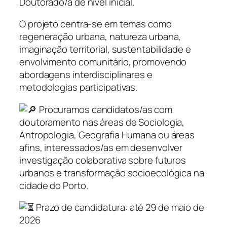
Doutorado/a de nível inicial.
O projeto centra-se em temas como
regeneração urbana, natureza urbana,
imaginação territorial, sustentabilidade e
envolvimento comunitário, promovendo
abordagens interdisciplinares e
metodologias participativas.
Procuramos candidatos/as com
doutoramento nas áreas de Sociologia,
Antropologia, Geografia Humana ou áreas
afins, interessados/as em desenvolver
investigação colaborativa sobre futuros
urbanos e transformação socioecológica na
cidade do Porto.
Prazo de candidatura: até 29 de maio de
2026