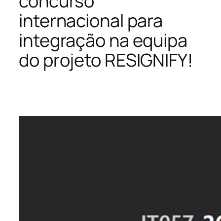
concurso
internacional para
integração na equipa
do projeto RESIGNIFY!