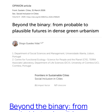
Beyond the binary: from