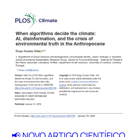
📢 NOVO ARTIGO CIENTÍFICO