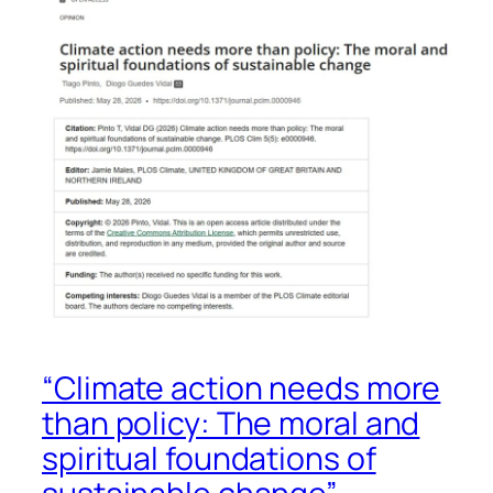
“Climate action needs more
than policy: The moral and
spiritual foundations of