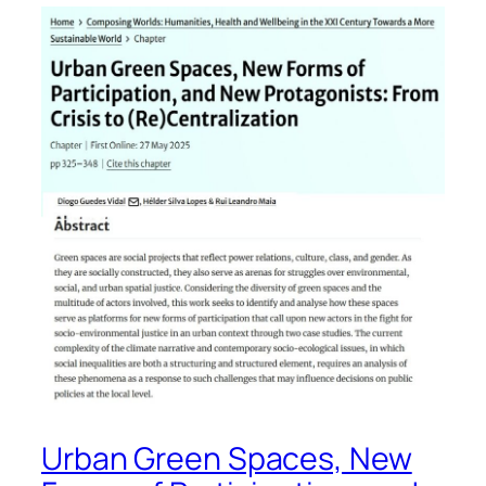
Urban Green Spaces, New