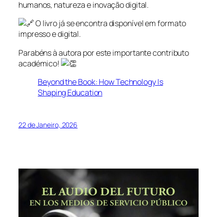
humanos, natureza e inovação digital.
O livro já se encontra disponível em formato
impresso e digital.
Parabéns à autora por este importante contributo
académico!
Beyond the Book: How Technology Is
Shaping Education
22 de Janeiro, 2026