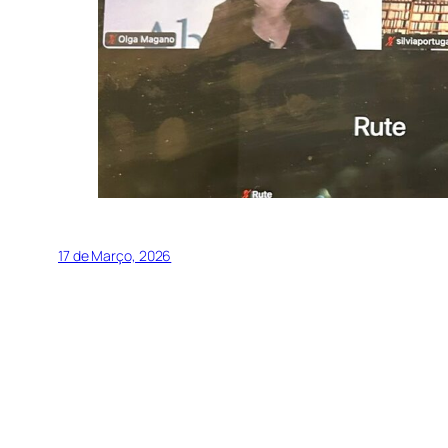
17 de Março, 2026