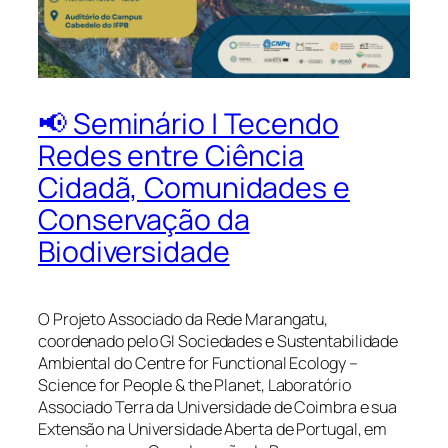
📢 Seminário | Tecendo
Redes entre Ciência
Cidadã, Comunidades e
Conservação da
Biodiversidade
O Projeto Associado da Rede Marangatu,
coordenado pelo GI Sociedades e Sustentabilidade
Ambiental do Centre for Functional Ecology –
Science for People & the Planet, Laboratório
Associado Terra da Universidade de Coimbra e sua
Extensão na Universidade Aberta de Portugal, em