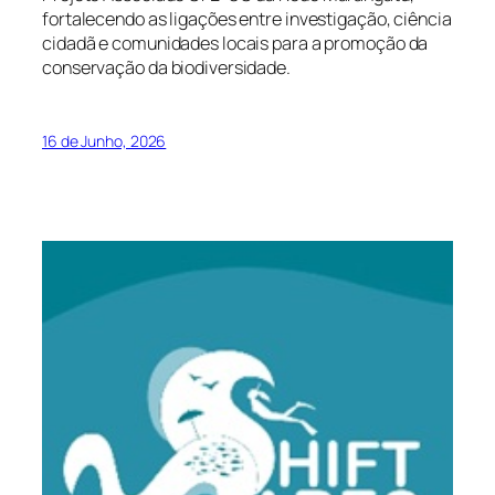
fortalecendo as ligações entre investigação, ciência
cidadã e comunidades locais para a promoção da
conservação da biodiversidade.
16 de Junho, 2026