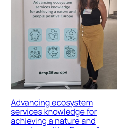
Advancing ecosystem
services knowledge for
achieving a nature and