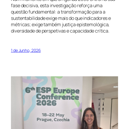
fase decisiva, esta investigação reforça uma
questão fundamental: a transformação para a
sustentabilidade exige mais do que indicadores e
métricas; exige também justiça epistemológica,
diversidade de perspetivas e capacidade crítica.
1 de Junho, 2026