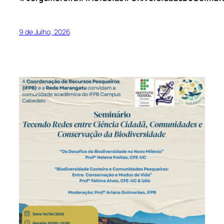
9 de Julho, 2026