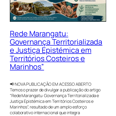
Rede Marangatu:
Governança Territorializada
e Justiça Epistémica em
Territórios Costeiros e
Marinhos”
📢 NOVA PUBLICAÇÃO EM ACESSO ABERTO
Temos o prazer de divulgar a publicação do artigo
“Rede Marangatu: Governança Territorializada e
Justiça Epistémica em Territórios Costeiros e
Marinhos”, resultado de um amplo esforço
colaborativo internacional que integra