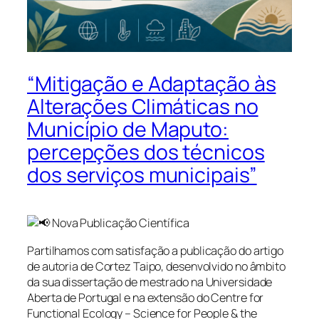
“Mitigação e Adaptação às
Alterações Climáticas no
Município de Maputo:
percepções dos técnicos
dos serviços municipais”
Nova Publicação Científica
Partilhamos com satisfação a publicação do artigo
de autoria de Cortez Taipo, desenvolvido no âmbito
da sua dissertação de mestrado na Universidade
Aberta de Portugal e na extensão do Centre for
Functional Ecology – Science for People & the