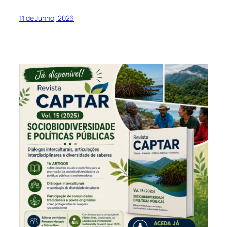
11 de Junho, 2026