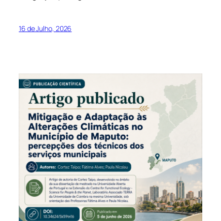
16 de Julho, 2026