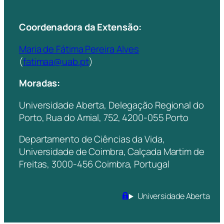
Coordenadora da Extensão:
Maria de Fátima Pereira Alves
(
fatimaa@uab.pt
)
Moradas:
Universidade Aberta, Delegação Regional do
Porto, Rua do Amial, 752, 4200-055 Porto
Departamento de Ciências da Vida,
Universidade de Coimbra, Calçada Martim de
Freitas, 3000-456 Coimbra, Portugal
Universidade Aberta