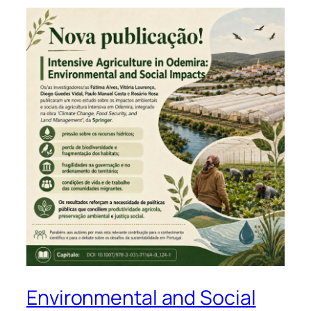
Environmental and Social