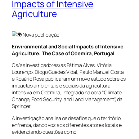
Impacts of Intensive
Agriculture
Nova publicação!
Environmental and Social Impacts of Intensive
Agriculture: The Case of Odemira, Portugal
Os/as investigadores/as Fátima Alves, Vitória
Lourenço, Diogo Guedes Vidal, Paulo Manuel Costa
e Rosário Rosa publicaram um novo estudo sobre os
impactos ambientais e sociais da agricultura
intensiva em Odemira, integrado na obra “Climate
Change, Food Security, and Land Management”, da
Springer.
A investigação analisa os desafios que o território
enfrenta, dando voz aos diferentes atores locais e
evidenciando questões como: