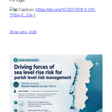
Portugal.
Capítulo:
https://doi.org/10.1007/978-3-031-
71164-0_124-1
28 de Julho, 2026