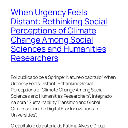
When Urgency Feels
Distant: Rethinking Social
Perceptions of Climate
Change Among Social
Sciences and Humanities
Researchers
Foi publicado pela Springer Nature o capítulo “When
Urgency Feels Distant: Rethinking Social
Perceptions of Climate Change Among Social
Sciences and Humanities Researchers”, integrado
na obra “Sustainability Transition and Global
Citizenship in the Digital Era: Innovations in
Universities”.
O capítulo é da autoria de Fátima Alves e Diogo